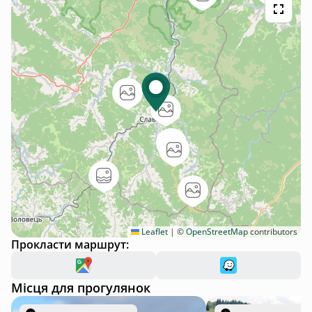
Leaflet
|
©
OpenStreetMap
contributors
Прокласти маршрут:
Місця для прогулянок