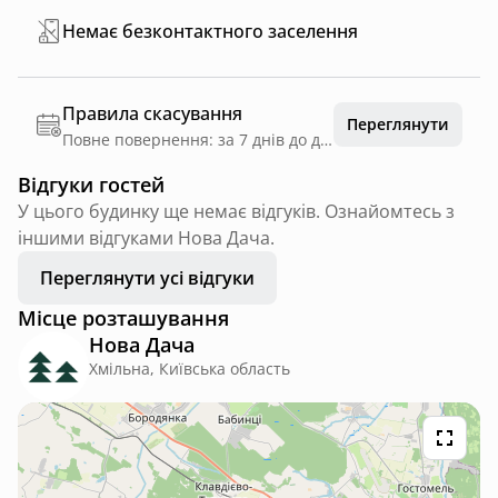
Немає безконтактного заселення
Правила скасування
Переглянути
Повне повернення: за 7 днів до дати заїзду
Відгуки гостей
У цього будинку ще немає відгуків. Ознайомтесь з
іншими відгуками Нова Дача.
Переглянути усі відгуки
Місце розташування
Нова Дача
Хмільна, Київська область