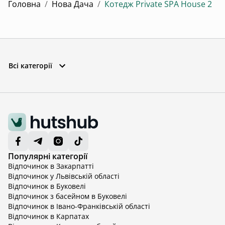
Головна
/
Нова Дача
/
Котедж Private SPA House 2
Всі категорії
Популярні категорії
Відпочинок в Закарпатті
Відпочинок у Львівській області
Відпочинок в Буковелі
Відпочинок з басейном в Буковелі
Відпочинок в Івано-Франківській області
Відпочинок в Карпатах