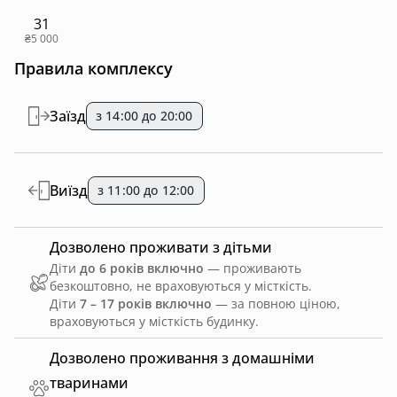
31
₴5 000
Правила комплексу
Заїзд
з 14:00 до 20:00
Виїзд
з 11:00 до 12:00
Дозволено проживати з дітьми
Діти
до 6 років включно
— проживають
безкоштовно, не враховуються у місткість.
Діти
7 – 17 років включно
— за повною ціною,
враховуються у місткість будинку.
Дозволено проживання з домашніми
тваринами