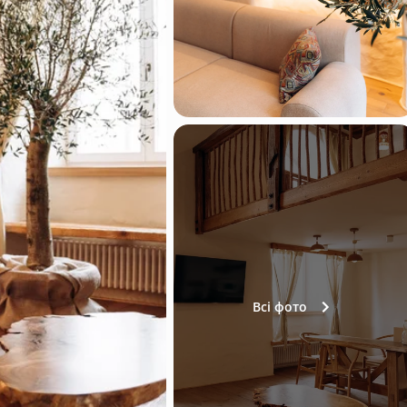
Всі фото