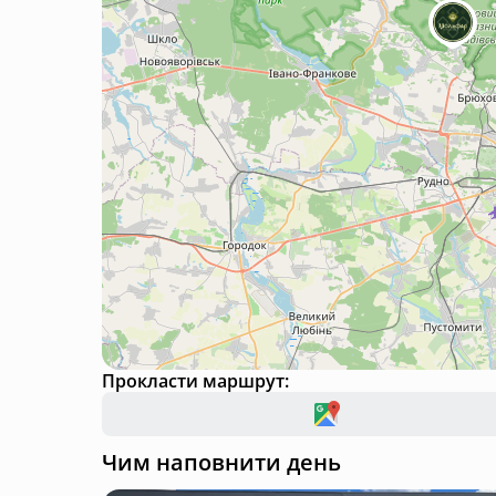
Прокласти маршрут:
Чим наповнити день