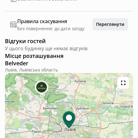
Правила скасування
Переглянути
Без повернення: до дати заїзду
Відгуки гостей
У цього будинку ще немає відгуків
Місце розташування
Belveder
Львів, Львівська область