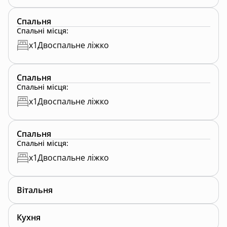
Спальня
Спальні місця
:
x
1
Двоспальне ліжко
Спальня
Спальні місця
:
x
1
Двоспальне ліжко
Спальня
Спальні місця
:
x
1
Двоспальне ліжко
Вітальня
Кухня