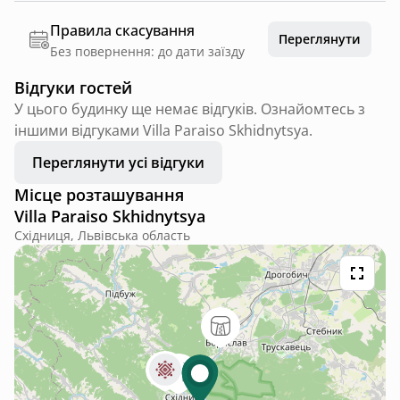
Правила скасування
Переглянути
Без повернення: до дати заїзду
Відгуки гостей
У цього будинку ще немає відгуків. Ознайомтесь з
іншими відгуками Villa Paraiso Skhidnytsya.
Переглянути усі відгуки
Місце розташування
Villa Paraiso Skhidnytsya
Східниця, Львівська область