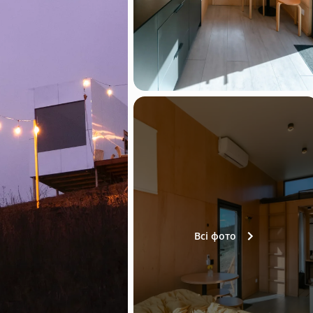
Всі фото