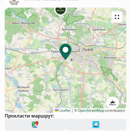
Leaflet
|
©
OpenStreetMap
contributors
Прокласти маршрут: