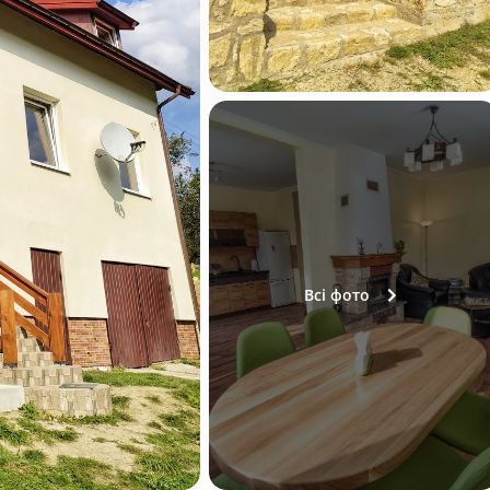
Всі фото