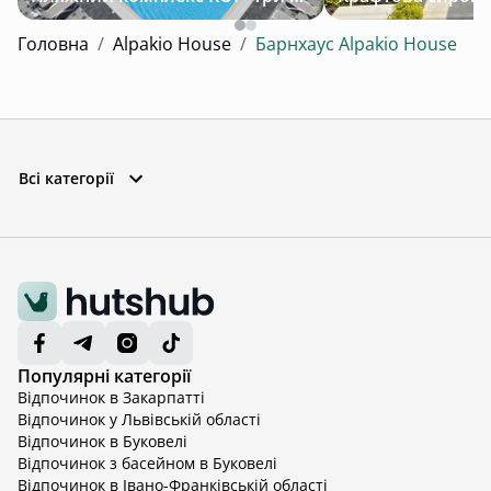
Головна
/
Alpakio House
/
Барнхаус Alpakio House
Всі категорії
Популярні категорії
Відпочинок в Закарпатті
Відпочинок у Львівській області
Відпочинок в Буковелі
Відпочинок з басейном в Буковелі
Відпочинок в Івано-Франківській області