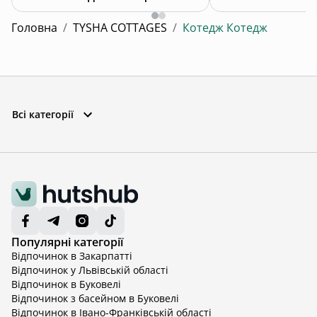
Головна
/
TYSHA COTTAGES
/
Котедж Котедж
Всі категорії
Популярні категорії
Відпочинок в Закарпатті
Відпочинок у Львівській області
Відпочинок в Буковелі
Відпочинок з басейном в Буковелі
Відпочинок в Івано-Франківській області