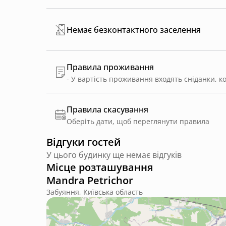
Немає безконтактного заселення
Правила проживання
Правила скасування
Оберіть дати, щоб переглянути правила
Відгуки гостей
У цього будинку ще немає відгуків
Місце розташування
Mandra Petrichor
Забуяння, Київська область