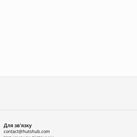
Для зв'язку
contact@hutshub.com