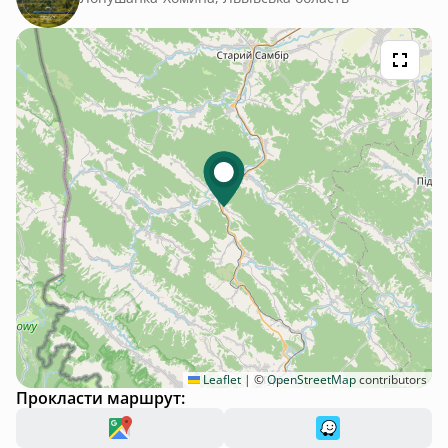
Leaflet
|
©
OpenStreetMap
contributors
Прокласти маршрут: