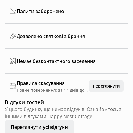
Палити заборонено
Дозволено святкові зібрання
Немає безконтактного заселення
Правила скасування
Переглянути
Повне повернення: за 14 днів до дати заїзду
Відгуки гостей
У цього будинку ще немає відгуків. Ознайомтесь з
іншими відгуками Happy Nest Cottage.
Переглянути усі відгуки