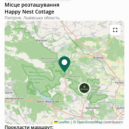
Місце розташування
Happy Nest Cottage
Папірня, Львівська область
Leaflet
|
©
OpenStreetMap
contributors
Прокласти маршрут: