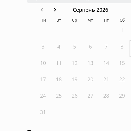
Серпень 2026
Пн
Вт
Ср
Чт
Пт
Сб
1
3
4
5
6
7
8
10
11
12
13
14
15
17
18
19
20
21
22
24
25
26
27
28
29
31