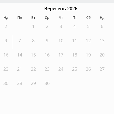
Вересень 2026
Нд
Пн
Вт
Ср
Чт
Пт
Сб
Нд
2
1
2
3
4
5
6
9
7
8
9
10
11
12
13
16
14
15
16
17
18
19
20
23
21
22
23
24
25
26
27
30
28
29
30