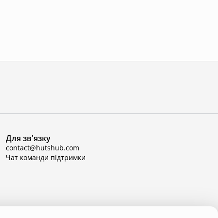
Для зв'язку
contact@hutshub.com
Чат команди підтримки