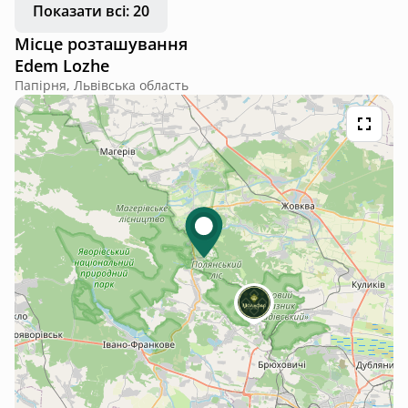
Показати всі: 20
Місце розташування
Edem Lozhe
Папірня, Львівська область