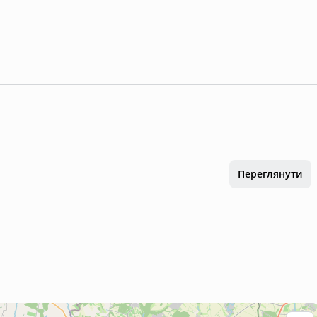
Переглянути