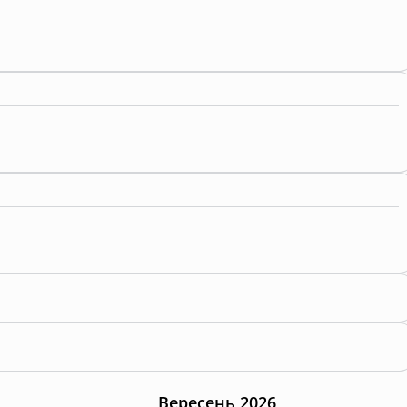
Вересень 2026