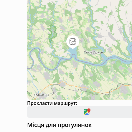
Прокласти маршрут:
Місця для прогулянок