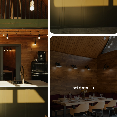
Всі фото