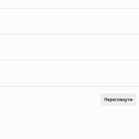
Переглянути