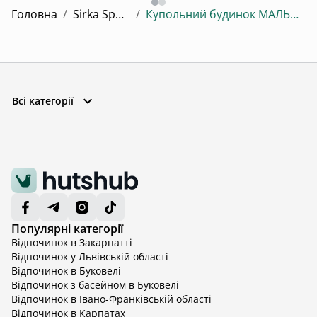
Головна
/
Sirka Space
/
Купольний будинок МАЛЬДІВИ
Всі категорії
Популярні категорії
Відпочинок в Закарпатті
Відпочинок у Львівській області
Відпочинок в Буковелі
Відпочинок з басейном в Буковелі
Відпочинок в Івано-Франківській області
Відпочинок в Карпатах