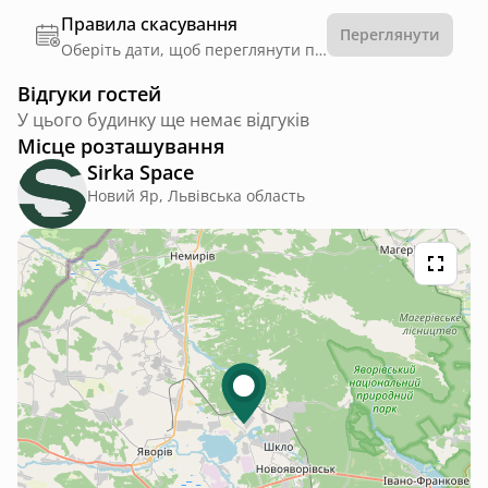
Правила скасування
Переглянути
Оберіть дати, щоб переглянути правила
Відгуки гостей
У цього будинку ще немає відгуків
Місце розташування
Sirka Space
Новий Яр, Львівська область