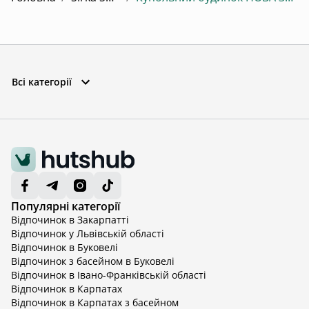
Всі категорії
Популярні категорії
Відпочинок в Закарпатті
Відпочинок у Львівській області
Відпочинок в Буковелі
Відпочинок з басейном в Буковелі
Відпочинок в Івано-Франківській області
Відпочинок в Карпатах
Відпочинок в Карпатах з басейном