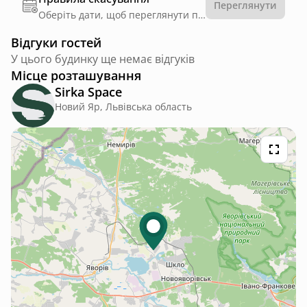
Переглянути
Оберіть дати, щоб переглянути правила
Відгуки гостей
У цього будинку ще немає відгуків
Місце розташування
Sirka Space
Новий Яр, Львівська область