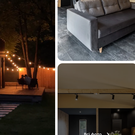
Всі фото