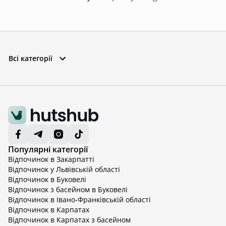
Всі категорії
Популярні категорії
Відпочинок в Закарпатті
Відпочинок у Львівській області
Відпочинок в Буковелі
Відпочинок з басейном в Буковелі
Відпочинок в Івано-Франківській області
Відпочинок в Карпатах
Відпочинок в Карпатах з басейном