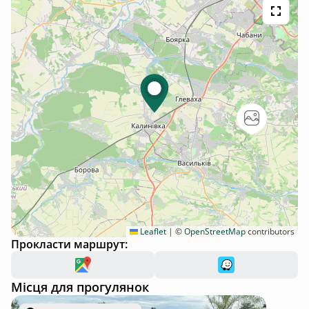
Leaflet
|
©
OpenStreetMap
contributors
Прокласти маршрут:
Місця для прогулянок