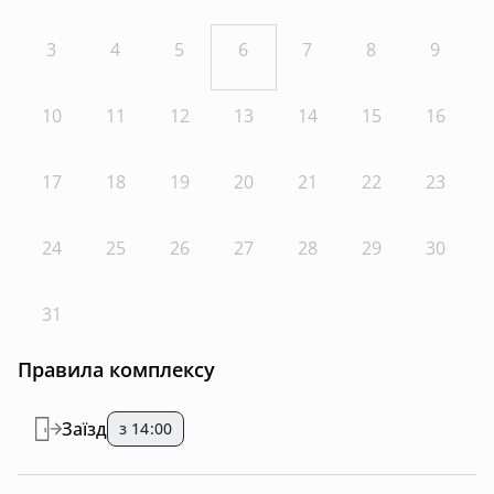
3
4
5
6
7
8
9
10
11
12
13
14
15
16
17
18
19
20
21
22
23
24
25
26
27
28
29
30
31
Правила комплексу
Заїзд
з 14:00