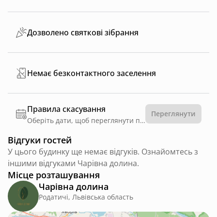
Дозволено святкові зібрання
Немає безконтактного заселення
Правила скасування
Переглянути
Оберіть дати, щоб переглянути правила
Відгуки гостей
У цього будинку ще немає відгуків. Ознайомтесь з
іншими відгуками Чарівна долина.
Місце розташування
Чарівна долина
Родатичі, Львівська область