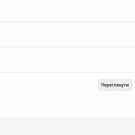
Переглянути