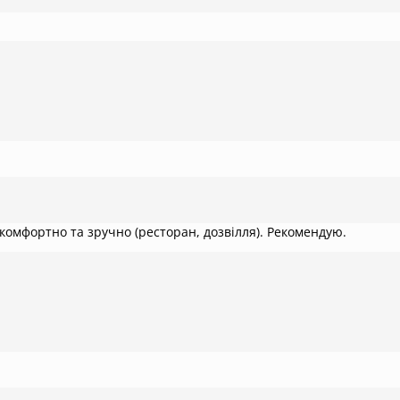
комфортно та зручно (ресторан, дозвілля). Рекомендую.