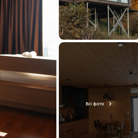
Всі фото