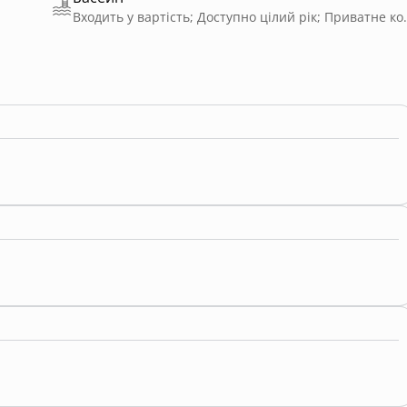
Входить у вартість; Доступн