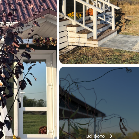
Всі фото