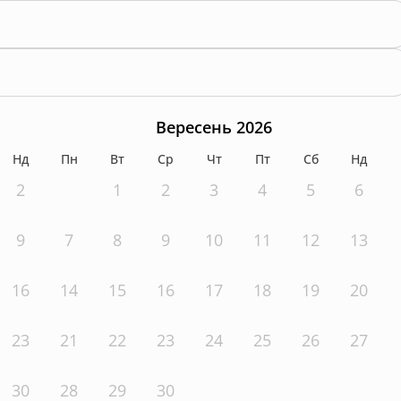
Вересень 2026
Нд
Пн
Вт
Ср
Чт
Пт
Сб
Нд
2
1
2
3
4
5
6
9
7
8
9
10
11
12
13
16
14
15
16
17
18
19
20
23
21
22
23
24
25
26
27
30
28
29
30