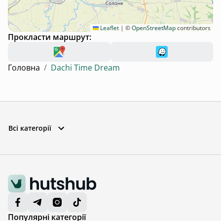
Leaflet
|
©
OpenStreetMap
contributors
Прокласти маршрут:
Головна
/
Dachi Time Dream
Всі категорії
Популярні категорії