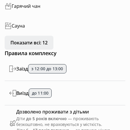
Гарячий чан
Сауна
Показати всі: 12
Правила комплексу
Заїзд
з 12:00 до 13:00
Виїзд
до 11:00
Дозволено проживати з дітьми
Діти
до 5 років включно
— проживають
безкоштовно, не враховуються у місткість.