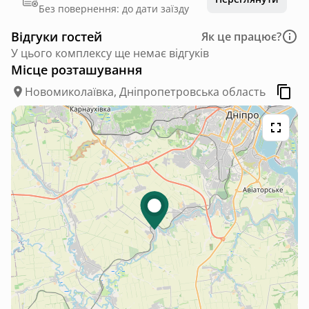
Без повернення: до дати заїзду
Відгуки гостей
Як це працює?
У цього комплексу ще немає відгуків
Місце розташування
Новомиколаївка, Дніпропетровська область