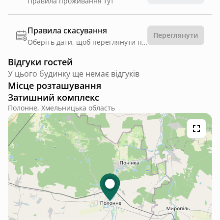
Правила проживання тут
Правила скасування
Переглянути
Оберіть дати, щоб переглянути правила
Відгуки гостей
У цього будинку ще немає відгуків
Місце розташування
Затишний комплекс
Полонне, Хмельницька область