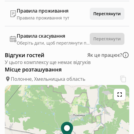
Правила проживання
Переглянути
Правила проживання тут
Правила скасування
Переглянути
Оберіть дати, щоб переглянути правила
Відгуки гостей
Як це працює?
У цього комплексу ще немає відгуків
Місце розташування
Полонне, Хмельницька область