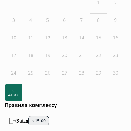
1
2
3
4
5
6
7
8
9
10
11
12
13
14
15
16
17
18
19
20
21
22
23
24
25
26
27
28
29
30
31
₴4 300
Правила комплексу
Заїзд
з 15:00