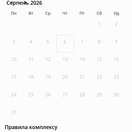
Серпень 2026
Пн
Вт
Ср
Чт
Пт
Сб
Нд
1
2
3
4
5
6
7
8
9
10
11
12
13
14
15
16
17
18
19
20
21
22
23
24
25
26
27
28
29
30
31
Правила комплексу