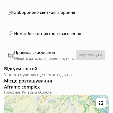
Заборонено святкові зібрання
Немає безконтактного заселення
Правила скасування
Переглянути
Оберіть дати, щоб переглянути правила
Відгуки гостей
У цього будинку ще немає відгуків
Місце розташування
Aframe complex
Горохове, Київська область