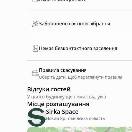
Заборонено святкові зібрання
Немає безконтактного заселення
Правила скасування
Оберіть дати, щоб переглянути правила
Відгуки гостей
У цього будинку ще немає відгуків
Місце розташування
Sirka Space
Новий Яр, Львівська область