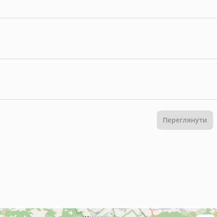
Переглянути