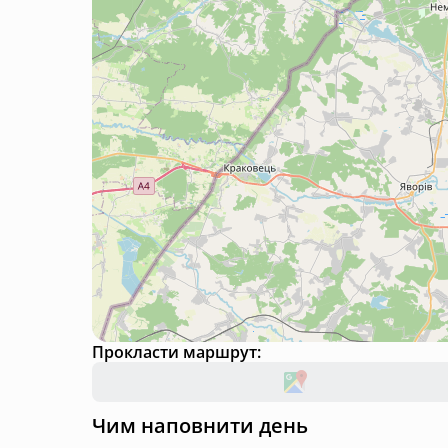
Прокласти маршрут:
Чим наповнити день