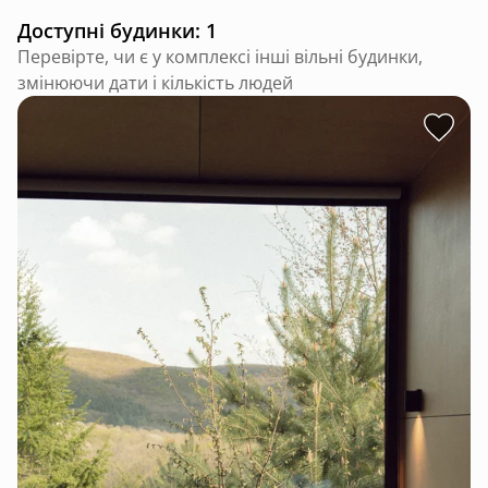
Доступні будинки: 1
Перевірте, чи є у комплексі інші вільні будинки,
змінюючи дати і кількість людей