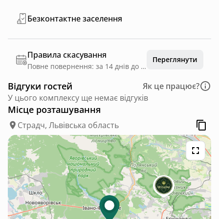
Безконтактне заселення
Правила скасування
Переглянути
Повне повернення: за 14 днів до дати заїзду
Відгуки гостей
Як це працює?
У цього комплексу ще немає відгуків
Місце розташування
Страдч, Львівська область