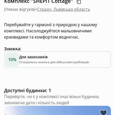
Комплекс "SHEPIT Cottage"
(
Немає відгуків
)
•
Страдч, Львівська область
Перебувайте у гармонії з природою у нашому
комплексі. Насолоджуйтеся мальовничими
краєвидами та комфортом водночас.
Знижка
:
Для захисників
10%
Спеціальна знижка для військовослужбовців
Доступні будинки: 1
Перевірте, чи є у комплексі інші вільні будинки,
змінюючи дати і кількість людей