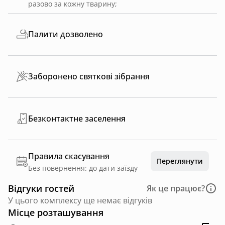
разово за кожну тварину
;
Палити дозволено
Заборонено святкові зібрання
Безконтактне заселення
Правила скасування
Переглянути
Без повернення: до дати заїзду
Відгуки гостей
Як це працює?
У цього комплексу ще немає відгуків
Місце розташування