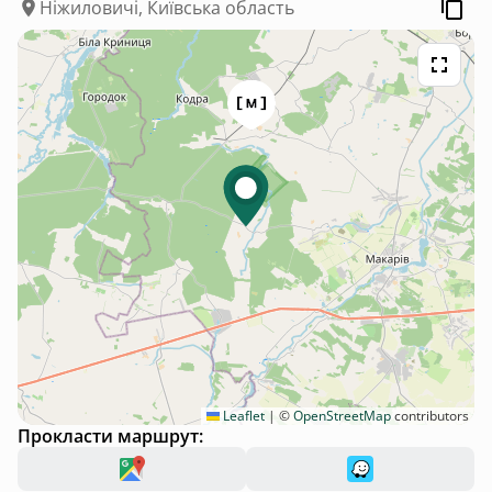
Ніжиловичі, Київська область
Leaflet
|
©
OpenStreetMap
contributors
Прокласти маршрут: