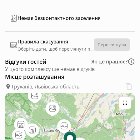
Немає безконтактного заселення
Правила скасування
Переглянути
Оберіть дати, щоб переглянути правила
Відгуки гостей
Як це працює?
У цього комплексу ще немає відгуків
Місце розташування
Труханів, Львівська область