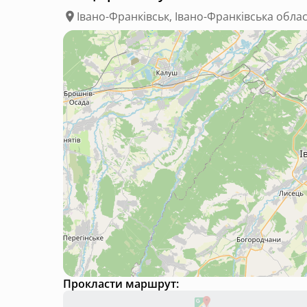
Івано-Франківськ, Івано-Франківська обла
Прокласти маршрут: