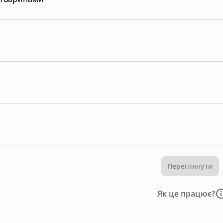
Переглянути
Як це працює?