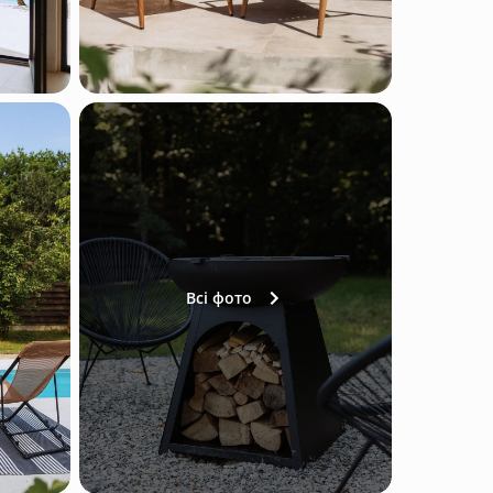
Всі фото