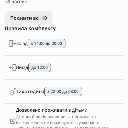
Басейн
Показати всі: 10
Правила комплексу
Заїзд
з 14:00 до 20:00
Виїзд
до 12:00
Тиха година
з 22:00 до 08:00
Дозволено проживати з дітьми
Діти
до 6 років включно
— проживають
безкоштовно, не враховуються у місткість.