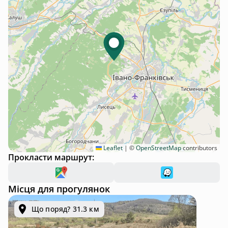
Leaflet
|
©
OpenStreetMap
contributors
Прокласти маршрут:
Місця для прогулянок
Що поряд? 31.3 км