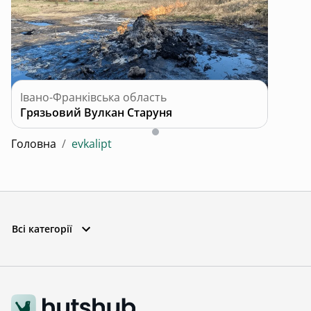
Івано-Франківська область
Грязьовий Вулкан Старуня
Головна
/
evkalipt
Всі категорії