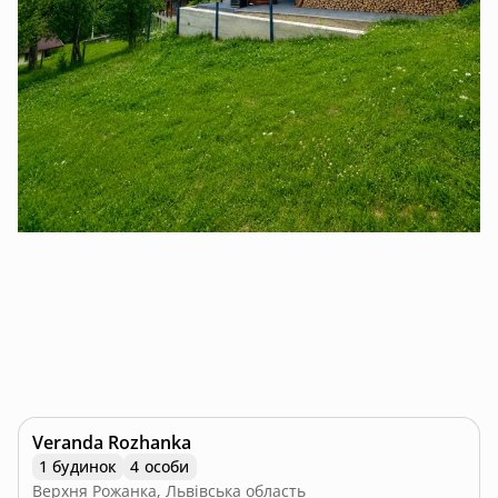
Veranda Rozhanka
1 будинок
4 особи
Верхня Рожанка, Львівська область