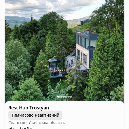
Rest Hub Trostyan
Тимчасово неактивний
Славське, Львівська область