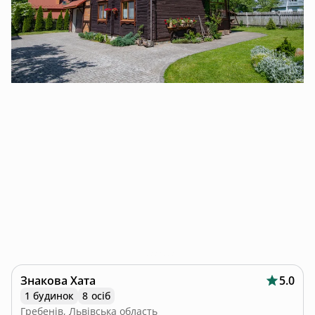
Знакова Хата
5.0
1 будинок
8 осіб
Гребенів, Львівська область