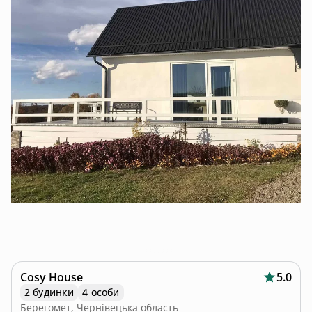
Cosy House
5.0
2 будинки
4 особи
Берегомет, Чернівецька область