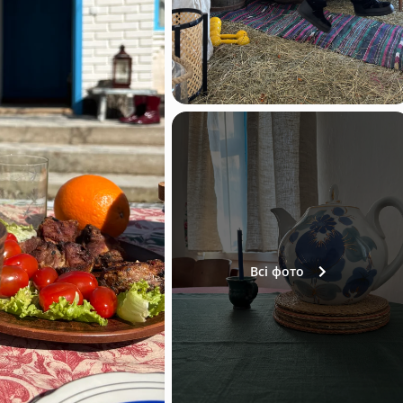
Всі фото