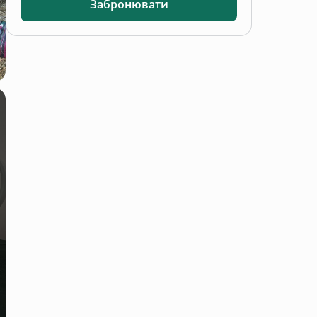
Забронювати