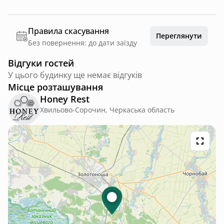
Правила скасування
Переглянути
Без повернення: до дати заїзду
Відгуки гостей
У цього будинку ще немає відгуків
Місце розташування
Honey Rest
Хвильово-Сорочин, Черкаська область