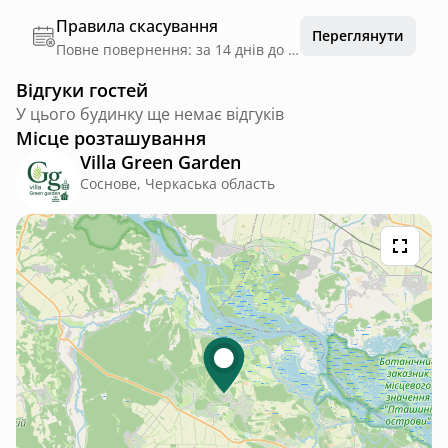
Правила скасування
Переглянути
Повне повернення: за 14 днів до дати заїзду
Відгуки гостей
У цього будинку ще немає відгуків
Місце розташування
Villa Green Garden
Соснове, Черкаська область