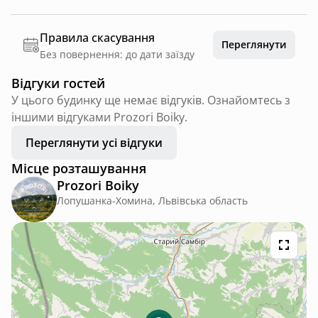
Правила скасування
Переглянути
Без повернення: до дати заїзду
Відгуки гостей
У цього будинку ще немає відгуків. Ознайомтесь з
іншими відгуками Prozori Boiky.
Переглянути усі відгуки
Місце розташування
Prozori Boiky
Лопушанка-Хомина, Львівська область