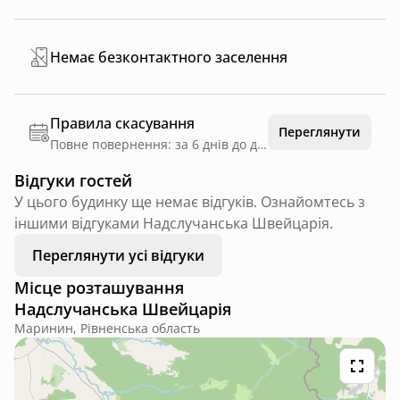
Немає безконтактного заселення
Правила скасування
Переглянути
Повне повернення: за 6 днів до дати заїзду
Відгуки гостей
У цього будинку ще немає відгуків. Ознайомтесь з
іншими відгуками Надслучанська Швейцарія.
Переглянути усі відгуки
Місце розташування
Надслучанська Швейцарія
Маринин, Рівненська область