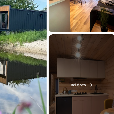
Всі фото