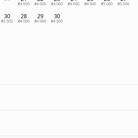
₴4 000
₴4 000
₴4 000
₴4 000
₴4 000
₴5 000
₴5 000
30
28
29
30
₴5 500
₴4 000
₴4 000
₴4 000