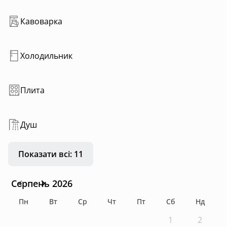
Кавоварка
Холодильник
Плита
Душ
Показати всі: 11
Серпень 2026
Пн
Вт
Ср
Чт
Пт
Сб
Нд
1
2