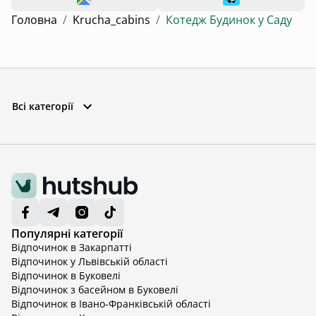
Головна
/
Krucha_cabins
/
Котедж Будинок у Саду
Всі категорії
Популярні категорії
Відпочинок в Закарпатті
Відпочинок у Львівській області
Відпочинок в Буковелі
Відпочинок з басейном в Буковелі
Відпочинок в Івано-Франківській області