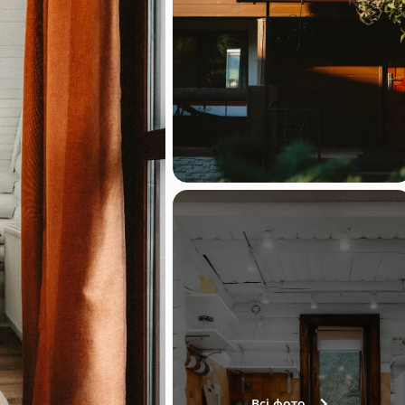
Всі фото