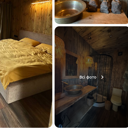
Всі фото