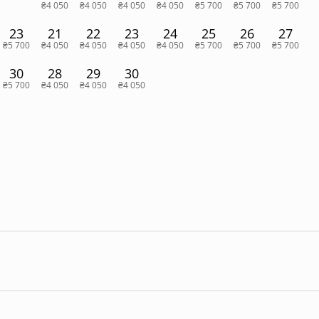
₴4 050
₴4 050
₴4 050
₴4 050
₴5 700
₴5 700
₴5 700
23
21
22
23
24
25
26
27
₴5 700
₴4 050
₴4 050
₴4 050
₴4 050
₴5 700
₴5 700
₴5 700
30
28
29
30
₴5 700
₴4 050
₴4 050
₴4 050